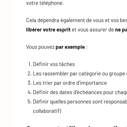
votre téléphone.
Cela dépendra également de vous et vos bes
libérer votre esprit
et vous assurer de
ne pa
Vous pouvez
par
exemple
:
Définir vos tâches
Les rassembler par catégorie ou groupe 
Les trier par ordre d’importance
Définir des dates d’échéances pour chaq
Définir quelles personnes sont responsable
collaboratif)