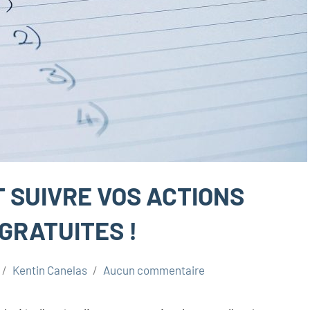
SUIVRE VOS ACTIONS
 GRATUITES !
Kentin Canelas
Aucun commentaire