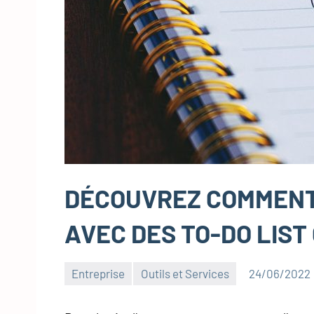
DÉCOUVREZ COMMENT 
AVEC DES TO-DO LIST
Entreprise
Outils et Services
24/06/2022