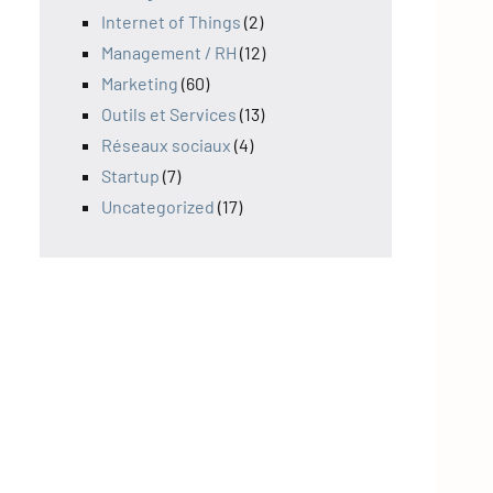
Internet of Things
(2)
Management / RH
(12)
Marketing
(60)
Outils et Services
(13)
Réseaux sociaux
(4)
Startup
(7)
Uncategorized
(17)