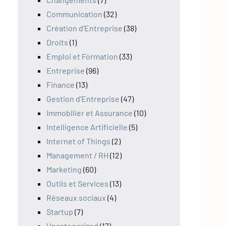
Communication
(32)
Création d'Entreprise
(38)
Droits
(1)
Emploi et Formation
(33)
Entreprise
(96)
Finance
(13)
Gestion d'Entreprise
(47)
Immobilier et Assurance
(10)
Intelligence Artificielle
(5)
Internet of Things
(2)
Management / RH
(12)
Marketing
(60)
Outils et Services
(13)
Réseaux sociaux
(4)
Startup
(7)
Uncategorized
(17)