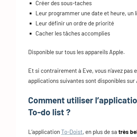
Créer des sous-taches
Leur programmer une date et heure, un l
Leur définir un ordre de priorité
Cacher les tâches accomplies
Disponible sur tous les appareils Apple.
Et si contrairement à Eve, vous n’avez pas 
applications suivantes sont disponibles sur 
Comment utiliser l’applicatio
To-do list ?
L’application
To-Doist
, en plus de sa
très be