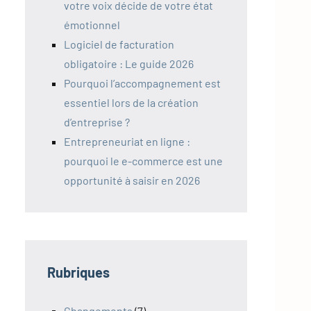
votre voix décide de votre état
émotionnel
Logiciel de facturation
obligatoire : Le guide 2026
Pourquoi l’accompagnement est
essentiel lors de la création
d’entreprise ?
Entrepreneuriat en ligne :
pourquoi le e-commerce est une
opportunité à saisir en 2026
Rubriques
Changements
(7)