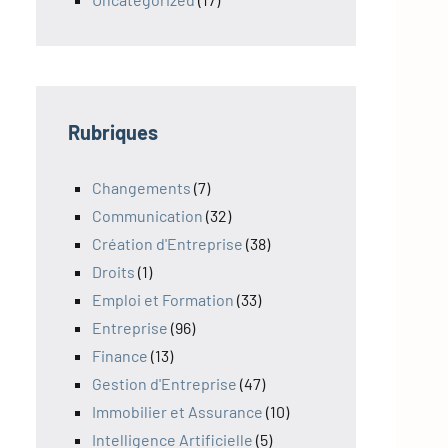
Rubriques
Changements
(7)
Communication
(32)
Création d'Entreprise
(38)
Droits
(1)
Emploi et Formation
(33)
Entreprise
(96)
Finance
(13)
Gestion d'Entreprise
(47)
Immobilier et Assurance
(10)
Intelligence Artificielle
(5)