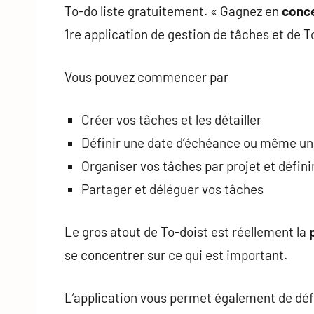
To-do liste gratuitement. « Gagnez en
conce
1re application de gestion de tâches et de To
Vous pouvez commencer par
Créer vos tâches et les détailler
Définir une date d’échéance ou même un
Organiser vos tâches par projet et définir
Partager et déléguer vos tâches
Le gros atout de To-doist est réellement la
se concentrer sur ce qui est important.
L’application vous permet également de déf