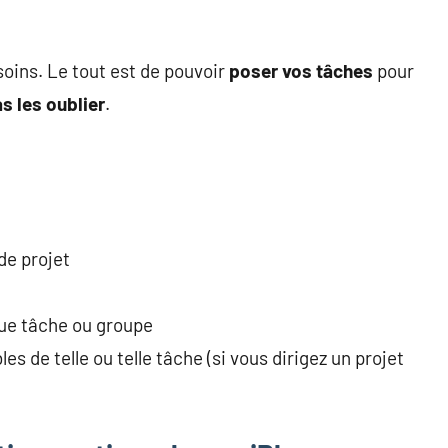
oins. Le tout est de pouvoir
poser vos tâches
pour
s les oublier
.
de projet
ue tâche ou groupe
s de telle ou telle tâche (si vous dirigez un projet