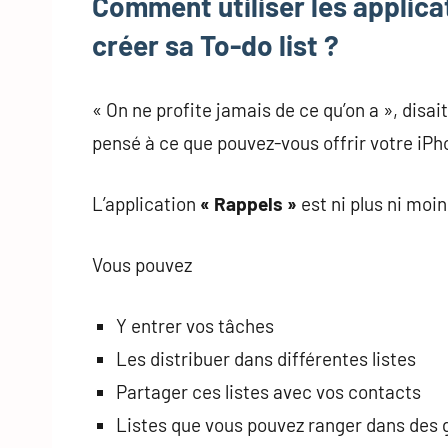
Comment utiliser les applica
créer sa To-do list ?
« On ne profite jamais de ce qu’on a », dis
pensé à ce que pouvez-vous offrir votre iPho
L’application
« Rappels »
est ni plus ni moin
Vous pouvez
Y entrer vos tâches
Les distribuer dans différentes listes
Partager ces listes avec vos contacts
Listes que vous pouvez ranger dans des