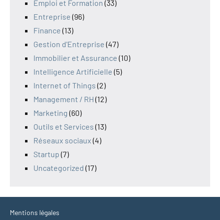
Emploi et Formation
(33)
Entreprise
(96)
Finance
(13)
Gestion d'Entreprise
(47)
Immobilier et Assurance
(10)
Intelligence Artificielle
(5)
Internet of Things
(2)
Management / RH
(12)
Marketing
(60)
Outils et Services
(13)
Réseaux sociaux
(4)
Startup
(7)
Uncategorized
(17)
Mentions légales