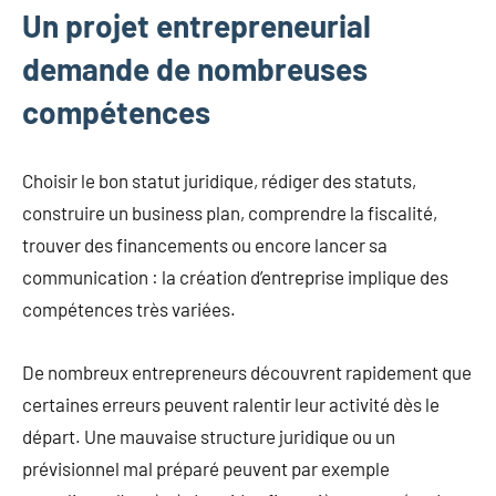
Un projet entrepreneurial
demande de nombreuses
compétences
Choisir le bon statut juridique, rédiger des statuts,
construire un business plan, comprendre la fiscalité,
trouver des financements ou encore lancer sa
communication : la création d’entreprise implique des
compétences très variées.
De nombreux entrepreneurs découvrent rapidement que
certaines erreurs peuvent ralentir leur activité dès le
départ. Une mauvaise structure juridique ou un
prévisionnel mal préparé peuvent par exemple