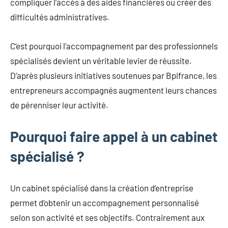
compliquer l’accès à des aides financières ou créer des
difficultés administratives.
C’est pourquoi l’accompagnement par des professionnels
spécialisés devient un véritable levier de réussite.
D’après plusieurs initiatives soutenues par Bpifrance, les
entrepreneurs accompagnés augmentent leurs chances
de pérenniser leur activité.
Pourquoi faire appel à un cabinet
spécialisé ?
Un cabinet spécialisé dans la création d’entreprise
permet d’obtenir un accompagnement personnalisé
selon son activité et ses objectifs. Contrairement aux