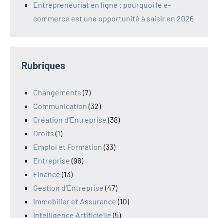
Entrepreneuriat en ligne : pourquoi le e-
commerce est une opportunité à saisir en 2026
Rubriques
Changements
(7)
Communication
(32)
Création d'Entreprise
(38)
Droits
(1)
Emploi et Formation
(33)
Entreprise
(96)
Finance
(13)
Gestion d'Entreprise
(47)
Immobilier et Assurance
(10)
Intelligence Artificielle
(5)