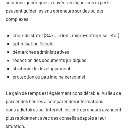
solutions génériques trouvées en ligne, ces experts
peuvent guider les entrepreneurs sur des sujets
complexes :
choix du statut (SASU, SARL, micro-entreprise, etc.)
optimisation fiscale
démarches administratives
rédaction des documents juridiques
stratégie de développement
protection du patrimoine personnel
Le gain de temps est également considérable. Au lieu de
passer des heures à comparer des informations
contradictoires sur internet, les entrepreneurs avancent
plus rapidement avec des conseils adaptés à leur
situation.