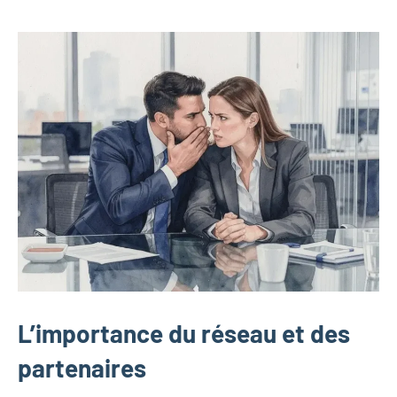
L’importance du réseau et des
partenaires