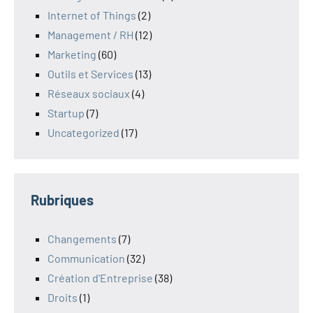
Internet of Things
(2)
Management / RH
(12)
Marketing
(60)
Outils et Services
(13)
Réseaux sociaux
(4)
Startup
(7)
Uncategorized
(17)
Rubriques
Changements
(7)
Communication
(32)
Création d'Entreprise
(38)
Droits
(1)