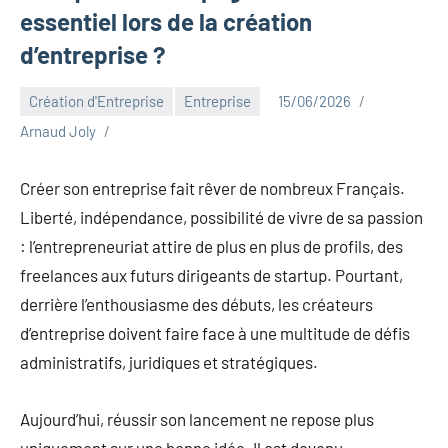
essentiel lors de la création
d’entreprise ?
Création d'Entreprise
Entreprise
15/06/2026
Arnaud Joly
Créer son entreprise fait rêver de nombreux Français.
Liberté, indépendance, possibilité de vivre de sa passion
: l’entrepreneuriat attire de plus en plus de profils, des
freelances aux futurs dirigeants de startup. Pourtant,
derrière l’enthousiasme des débuts, les créateurs
d’entreprise doivent faire face à une multitude de défis
administratifs, juridiques et stratégiques.
Aujourd’hui, réussir son lancement ne repose plus
uniquement sur une bonne idée. Il est devenu