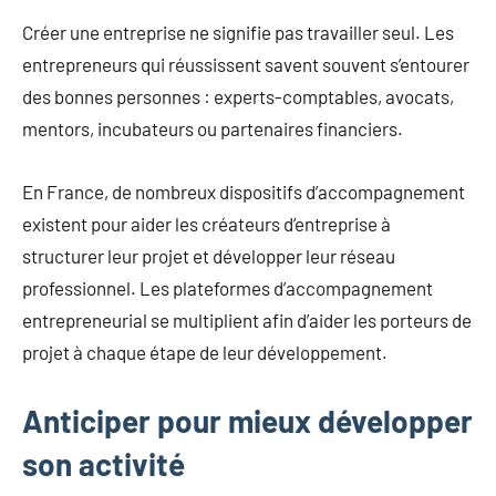
Créer une entreprise ne signifie pas travailler seul. Les
entrepreneurs qui réussissent savent souvent s’entourer
des bonnes personnes : experts-comptables, avocats,
mentors, incubateurs ou partenaires financiers.
En France, de nombreux dispositifs d’accompagnement
existent pour aider les créateurs d’entreprise à
structurer leur projet et développer leur réseau
professionnel. Les plateformes d’accompagnement
entrepreneurial se multiplient afin d’aider les porteurs de
projet à chaque étape de leur développement.
Anticiper pour mieux développer
son activité