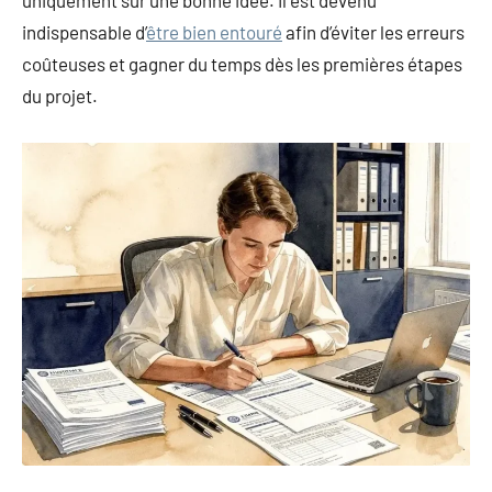
indispensable d’
être bien entouré
afin d’éviter les erreurs
coûteuses et gagner du temps dès les premières étapes
du projet.