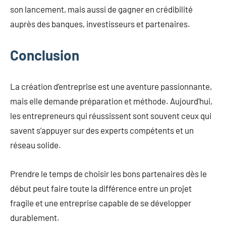
son lancement, mais aussi de gagner en crédibilité
auprès des banques, investisseurs et partenaires.
Conclusion
La création d’entreprise est une aventure passionnante,
mais elle demande préparation et méthode. Aujourd’hui,
les entrepreneurs qui réussissent sont souvent ceux qui
savent s’appuyer sur des experts compétents et un
réseau solide.
Prendre le temps de choisir les bons partenaires dès le
début peut faire toute la différence entre un projet
fragile et une entreprise capable de se développer
durablement.