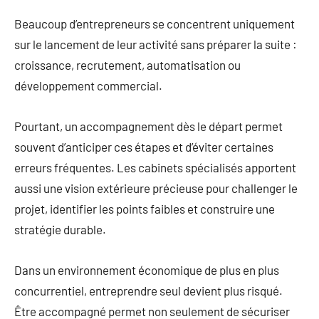
Beaucoup d’entrepreneurs se concentrent uniquement
sur le lancement de leur activité sans préparer la suite :
croissance, recrutement, automatisation ou
développement commercial.
Pourtant, un accompagnement dès le départ permet
souvent d’anticiper ces étapes et d’éviter certaines
erreurs fréquentes. Les cabinets spécialisés apportent
aussi une vision extérieure précieuse pour challenger le
projet, identifier les points faibles et construire une
stratégie durable.
Dans un environnement économique de plus en plus
concurrentiel, entreprendre seul devient plus risqué.
Être accompagné permet non seulement de sécuriser