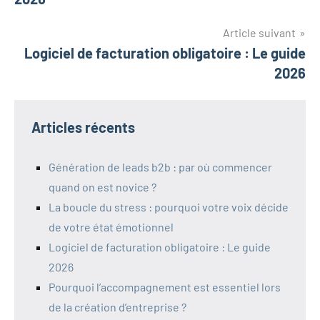
Article suivant
Logiciel de facturation obligatoire : Le guide
2026
Articles récents
Génération de leads b2b : par où commencer
quand on est novice ?
La boucle du stress : pourquoi votre voix décide
de votre état émotionnel
Logiciel de facturation obligatoire : Le guide
2026
Pourquoi l’accompagnement est essentiel lors
de la création d’entreprise ?