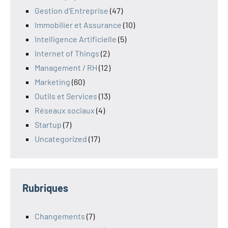
Gestion d'Entreprise
(47)
Immobilier et Assurance
(10)
Intelligence Artificielle
(5)
Internet of Things
(2)
Management / RH
(12)
Marketing
(60)
Outils et Services
(13)
Réseaux sociaux
(4)
Startup
(7)
Uncategorized
(17)
Rubriques
Changements
(7)