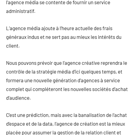
l’agence média se contente de fournir un service
administratif.
L’agence média ajoute à l’heure actuelle des frais
généraux indus et ne sert pas au mieux les intérêts du
client.
Nous pouvons prévoir que l’agence créative reprendra le
contrôle de la stratégie média d’ici quelques temps, et
formera une nouvelle génération d’agences à service
complet qui compléteront les nouvelles sociétés d’achat
d’audience.
C’est une prédiction, mais avec la banalisation de l’achat
d’espace et de la data, l’agence de création est la mieux
placée pour assumer la gestion de la relation client et