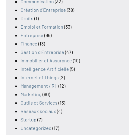
Communication
(32)
Création d'Entreprise
(38)
Droits
(1)
Emploi et Formation
(33)
Entreprise
(96)
Finance
(13)
Gestion d'Entreprise
(47)
Immobilier et Assurance
(10)
Intelligence Artificielle
(5)
Internet of Things
(2)
Management / RH
(12)
Marketing
(60)
Outils et Services
(13)
Réseaux sociaux
(4)
Startup
(7)
Uncategorized
(17)