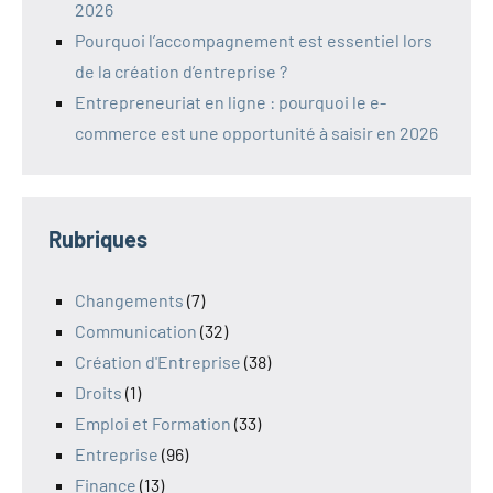
2026
Pourquoi l’accompagnement est essentiel lors
de la création d’entreprise ?
Entrepreneuriat en ligne : pourquoi le e-
commerce est une opportunité à saisir en 2026
Rubriques
Changements
(7)
Communication
(32)
Création d'Entreprise
(38)
Droits
(1)
Emploi et Formation
(33)
Entreprise
(96)
Finance
(13)