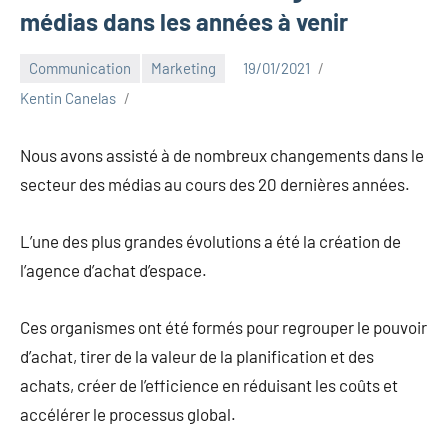
médias dans les années à venir
Communication
Marketing
19/01/2021
Kentin Canelas
Nous avons assisté à de nombreux changements dans le
secteur des médias au cours des 20 dernières années.
L’une des plus grandes évolutions a été la création de
l’agence d’achat d’espace.
Ces organismes ont été formés pour regrouper le pouvoir
d’achat, tirer de la valeur de la planification et des
achats, créer de l’efficience en réduisant les coûts et
accélérer le processus global.