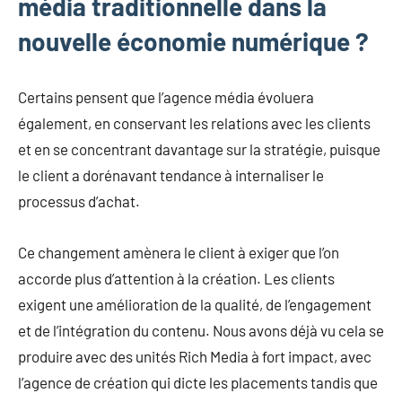
média traditionnelle dans la
nouvelle économie numérique ?
Certains pensent que l’agence média évoluera
également, en conservant les relations avec les clients
et en se concentrant davantage sur la stratégie, puisque
le client a dorénavant tendance à internaliser le
processus d’achat.
Ce changement amènera le client à exiger que l’on
accorde plus d’attention à la création. Les clients
exigent une amélioration de la qualité, de l’engagement
et de l’intégration du contenu. Nous avons déjà vu cela se
produire avec des unités Rich Media à fort impact, avec
l’agence de création qui dicte les placements tandis que