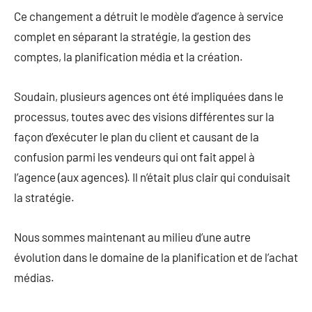
Ce changement a détruit le modèle d’agence à service
complet en séparant la stratégie, la gestion des
comptes, la planification média et la création.
Soudain, plusieurs agences ont été impliquées dans le
processus, toutes avec des visions différentes sur la
façon d’exécuter le plan du client et causant de la
confusion parmi les vendeurs qui ont fait appel à
l’agence (aux agences). Il n’était plus clair qui conduisait
la stratégie.
Nous sommes maintenant au milieu d’une autre
évolution dans le domaine de la planification et de l’achat
médias.