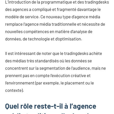
L’introduction de la programmatique et des tradingdesks
des agences a compliqué et fragmenté davantage le
modèle de service. Ce nouveau type d’agence média
remplace l’agence média traditionnelle et nécessite de
nouvelles compétences en matière d’analyse de
données, de technologie et d’optimisation.
Il est intéressant de noter que le tradingdesks achète
des médias très standardisés où les données se
concentrent sur la segmentation de l’audience, mais ne
prennent pas en compte l’exécution créative et
l’environnement (par exemple, le placement ou le
contexte).
Quel rôle reste-t-il à l’agence