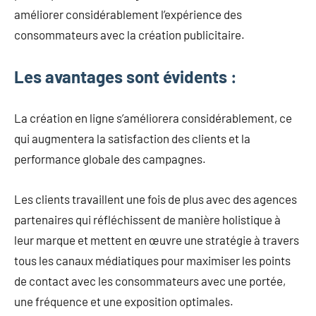
améliorer considérablement l’expérience des
consommateurs avec la création publicitaire.
Les avantages sont évidents :
La création en ligne s’améliorera considérablement, ce
qui augmentera la satisfaction des clients et la
performance globale des campagnes.
Les clients travaillent une fois de plus avec des agences
partenaires qui réfléchissent de manière holistique à
leur marque et mettent en œuvre une stratégie à travers
tous les canaux médiatiques pour maximiser les points
de contact avec les consommateurs avec une portée,
une fréquence et une exposition optimales.