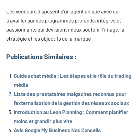
Les vendeurs disposent d’un agent unique avec qui
travailler sur des programmes profonds, intégrés et
passionnants qui devraient mieux soutenir l’image, la
stratégie et les objectifs de la marque.
Publications Similaires :
Guide achat média : Les étapes et le rôle du trading
média
Liste des prestataires malgaches reconnus pour
l’externalisation de la gestion des réseaux sociaux
Introduction au Lean Planning : Comment planifier
moins et grandir plus vite
Avis Google My Business Nos Conseils