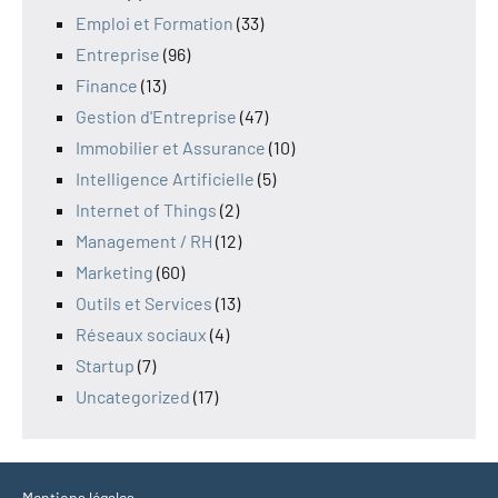
Emploi et Formation
(33)
Entreprise
(96)
Finance
(13)
Gestion d'Entreprise
(47)
Immobilier et Assurance
(10)
Intelligence Artificielle
(5)
Internet of Things
(2)
Management / RH
(12)
Marketing
(60)
Outils et Services
(13)
Réseaux sociaux
(4)
Startup
(7)
Uncategorized
(17)
Mentions légales