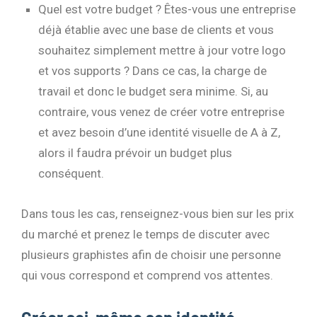
Quel est votre budget ? Êtes-vous une entreprise
déjà établie avec une base de clients et vous
souhaitez simplement mettre à jour votre logo
et vos supports ? Dans ce cas, la charge de
travail et donc le budget sera minime. Si, au
contraire, vous venez de créer votre entreprise
et avez besoin d’une identité visuelle de A à Z,
alors il faudra prévoir un budget plus
conséquent.
Dans tous les cas, renseignez-vous bien sur les prix
du marché et prenez le temps de discuter avec
plusieurs graphistes afin de choisir une personne
qui vous correspond et comprend vos attentes.