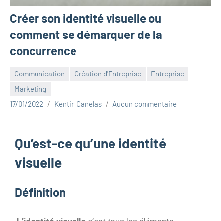
Créer son identité visuelle ou
comment se démarquer de la
concurrence
Communication
Création d'Entreprise
Entreprise
Marketing
17/01/2022
Kentin Canelas
Aucun commentaire
Qu’est-ce qu’une identité
visuelle
Définition
L’identité visuelle
c’est tous les éléments