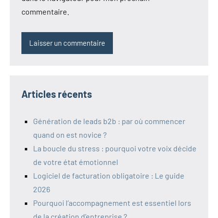
commentaire.
Articles récents
Génération de leads b2b : par où commencer
quand on est novice ?
La boucle du stress : pourquoi votre voix décide
de votre état émotionnel
Logiciel de facturation obligatoire : Le guide
2026
Pourquoi l’accompagnement est essentiel lors
de la création d’entreprise ?