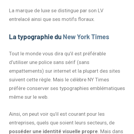
La marque de luxe se distingue par son LV
entrelacé ainsi que ses motifs floraux.
La typographie du
New York Times
Tout le monde vous dira qu’il est préférable
d’utiliser une police sans sérif (sans
empattements) sur internet et la plupart des sites
suivent cette règle. Mais le célèbre NY Times
préfère conserver ses typographies emblématiques
même sur le web.
Ainsi, on peut voir qu’il est courant pour les
entreprises, quels que soient leurs secteurs, de
posséder une identité visuelle propre
. Mais dans