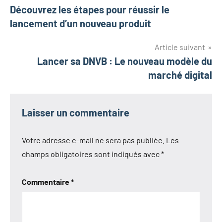
Découvrez les étapes pour réussir le
lancement d’un nouveau produit
Article suivant
Lancer sa DNVB : Le nouveau modèle du
marché digital
Laisser un commentaire
Votre adresse e-mail ne sera pas publiée.
Les
champs obligatoires sont indiqués avec
*
Commentaire
*