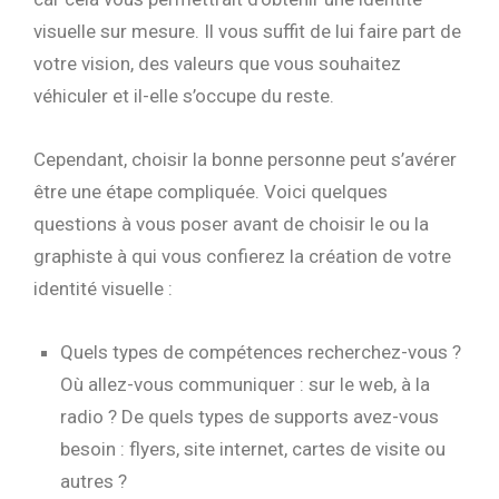
visuelle sur mesure. Il vous suffit de lui faire part de
votre vision, des valeurs que vous souhaitez
véhiculer et il-elle s’occupe du reste.
Cependant, choisir la bonne personne peut s’avérer
être une étape compliquée. Voici quelques
questions à vous poser avant de choisir le ou la
graphiste à qui vous confierez la création de votre
identité visuelle :
Quels types de compétences recherchez-vous ?
Où allez-vous communiquer : sur le web, à la
radio ? De quels types de supports avez-vous
besoin : flyers, site internet, cartes de visite ou
autres ?