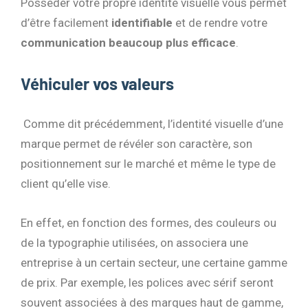
Posséder votre propre identité visuelle vous permet
d’être facilement
identifiable
et de rendre votre
communication beaucoup plus efficace
.
Véhiculer vos valeurs
Comme dit précédemment, l’identité visuelle d’une
marque permet de révéler son caractère, son
positionnement sur le marché et même le type de
client qu’elle vise.
En effet, en fonction des formes, des couleurs ou
de la typographie utilisées, on associera une
entreprise à un certain secteur, une certaine gamme
de prix. Par exemple, les polices avec sérif seront
souvent associées à des marques haut de gamme,