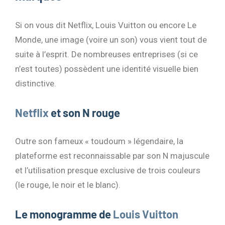
Si on vous dit Netflix, Louis Vuitton ou encore Le
Monde, une image (voire un son) vous vient tout de
suite à l’esprit. De nombreuses entreprises (si ce
n’est toutes) possèdent une identité visuelle bien
distinctive.
Netflix
et son N rouge
Outre son fameux « toudoum » légendaire, la
plateforme est reconnaissable par son N majuscule
et l’utilisation presque exclusive de trois couleurs
(le rouge, le noir et le blanc).
Le monogramme de
Louis Vuitton