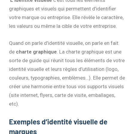
graphiques et visuels qui permettent d’identifier
votre marque ou entreprise. Elle révèle le caractère,
les valeurs ou même la cible de votre entreprise.
Quand on parle d’identité visuelle, on parle en fait
de
charte graphique
. La charte graphique est une
sorte de guide qui réunit tous les éléments de votre
identité visuelle et leurs règles d’utilisation (logo,
couleurs, typographies, emblèmes…). Elle permet de
créer une harmonie entre tous vos supports visuels
(site internet, flyers, carte de visite, emballages,
etc).
Exemples d’identité visuelle de
marques