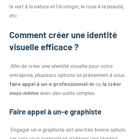
le vert à la nature et l’écologie, le rose à la beauté,
etc.
Comment créer une identité
visuelle efficace ?
Afin de créer une identité visuelle pour votre
entreprise, plusieurs options se présentent à vous :
faire appel à un-e professionnel-le
ou
la créer
vous-même
avec des outils simples.
Faire appel à un-e graphiste
Engager un-e graphiste est une très bonne option,
car cela vous permettrait d’obtenir une identité