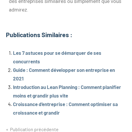
des entreprises similaires ou simplement que vous
admirez.
Publications Similaires :
Les 7 astuces pour se démarquer de ses
concurrents
Guide : Comment développer son entreprise en
2021
Introduction au Lean Planning : Comment planifier
moins et grandir plus vite
Croissance d’entreprise : Comment optimiser sa
croissance et grandir
Publication précédente