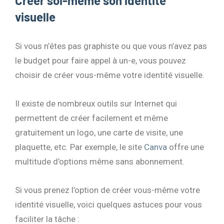
Créer soi-même son identité
visuelle
Si vous n’êtes pas graphiste ou que vous n’avez pas
le budget pour faire appel à un-e, vous pouvez
choisir de créer vous-même votre identité visuelle.
Il existe de nombreux outils sur Internet qui
permettent de créer facilement et même
gratuitement un logo, une carte de visite, une
plaquette, etc. Par exemple, le site
Canva
offre une
multitude d’options même sans abonnement.
Si vous prenez l’option de créer vous-même votre
identité visuelle, voici quelques astuces pour vous
faciliter la tâche :