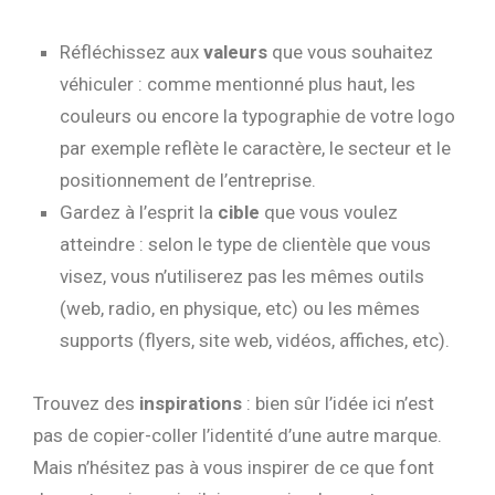
Réfléchissez aux
valeurs
que vous souhaitez
véhiculer : comme mentionné plus haut, les
couleurs ou encore la typographie de votre logo
par exemple reflète le caractère, le secteur et le
positionnement de l’entreprise.
Gardez à l’esprit la
cible
que vous voulez
atteindre : selon le type de clientèle que vous
visez, vous n’utiliserez pas les mêmes outils
(web, radio, en physique, etc) ou les mêmes
supports (flyers, site web, vidéos, affiches, etc).
Trouvez des
inspirations
: bien sûr l’idée ici n’est
pas de copier-coller l’identité d’une autre marque.
Mais n’hésitez pas à vous inspirer de ce que font