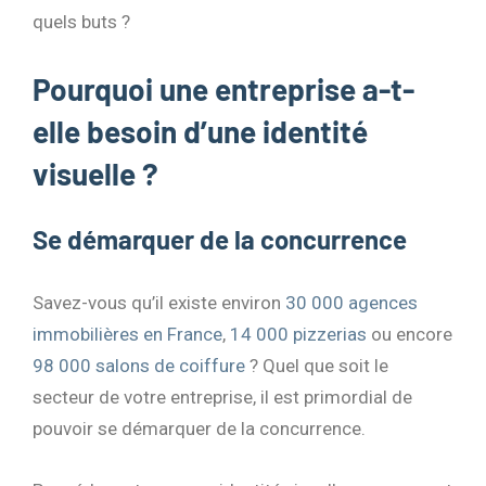
quels buts ?
Pourquoi une entreprise a-t-
elle besoin d’une identité
visuelle ?
Se démarquer de la concurrence
Savez-vous qu’il existe environ
30 000 agences
immobilières en France
,
14 000 pizzerias
ou encore
98 000 salons de coiffure
? Quel que soit le
secteur de votre entreprise, il est primordial de
pouvoir se démarquer de la concurrence.