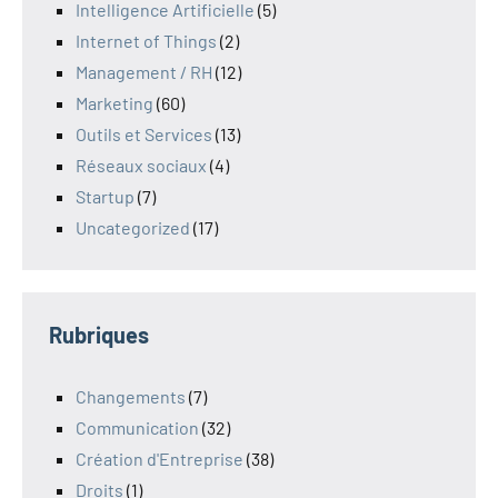
Intelligence Artificielle
(5)
Internet of Things
(2)
Management / RH
(12)
Marketing
(60)
Outils et Services
(13)
Réseaux sociaux
(4)
Startup
(7)
Uncategorized
(17)
Rubriques
Changements
(7)
Communication
(32)
Création d'Entreprise
(38)
Droits
(1)