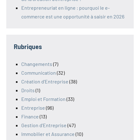
Entrepreneuriat en ligne : pourquoi le e-
commerce est une opportunité à saisir en 2026
Rubriques
Changements
(7)
Communication
(32)
Création d'Entreprise
(38)
Droits
(1)
Emploi et Formation
(33)
Entreprise
(96)
Finance
(13)
Gestion d'Entreprise
(47)
Immobilier et Assurance
(10)