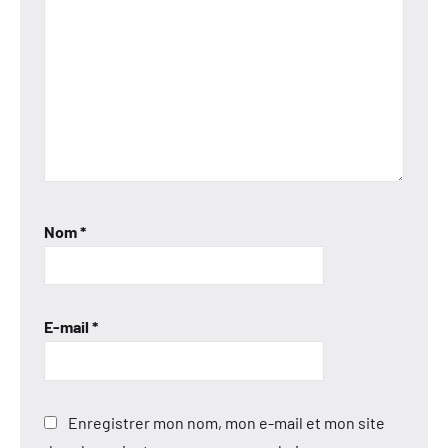
Nom
*
E-mail
*
Enregistrer mon nom, mon e-mail et mon site