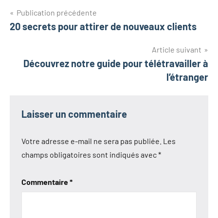
Publication précédente
20 secrets pour attirer de nouveaux clients
Article suivant
Découvrez notre guide pour télétravailler à
l’étranger
Laisser un commentaire
Votre adresse e-mail ne sera pas publiée.
Les
champs obligatoires sont indiqués avec
*
Commentaire
*