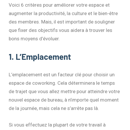
Voici 6 critères pour améliorer votre espace et
augmenter la productivité, la culture et le bien-être
des membres. Mais, il est important de souligner
que fixer des objectifs vous aidera à trouver les
bons moyens d’évoluer.
1. L’Emplacement
L’emplacement est un facteur clé pour choisir un
espace de coworking. Cela déterminera le temps
de trajet que vous allez mettre pour atteindre votre
nouvel espace de bureau, à n’importe quel moment
de la journée, mais cela ne s’arrête pas là.
Si vous effectuez la plupart de votre travail à