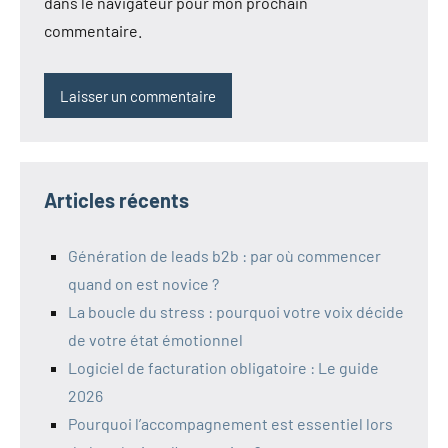
dans le navigateur pour mon prochain
commentaire.
Articles récents
Génération de leads b2b : par où commencer
quand on est novice ?
La boucle du stress : pourquoi votre voix décide
de votre état émotionnel
Logiciel de facturation obligatoire : Le guide
2026
Pourquoi l’accompagnement est essentiel lors