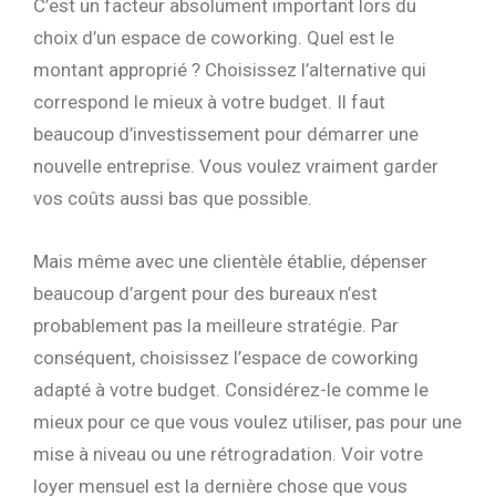
C’est un facteur absolument important lors du
choix d’un espace de coworking. Quel est le
montant approprié ? Choisissez l’alternative qui
correspond le mieux à votre budget. Il faut
beaucoup d’investissement pour démarrer une
nouvelle entreprise. Vous voulez vraiment garder
vos coûts aussi bas que possible.
Mais même avec une clientèle établie, dépenser
beaucoup d’argent pour des bureaux n’est
probablement pas la meilleure stratégie. Par
conséquent, choisissez l’espace de coworking
adapté à votre budget. Considérez-le comme le
mieux pour ce que vous voulez utiliser, pas pour une
mise à niveau ou une rétrogradation. Voir votre
loyer mensuel est la dernière chose que vous