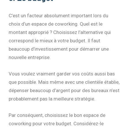
C’est un facteur absolument important lors du
choix d’un espace de coworking. Quel est le
montant approprié ? Choisissez l’alternative qui
correspond le mieux à votre budget. Il faut
beaucoup d’investissement pour démarrer une
nouvelle entreprise.
Vous voulez vraiment garder vos coûts aussi bas
que possible. Mais même avec une clientèle établie,
dépenser beaucoup d’argent pour des bureaux n’est
probablement pas la meilleure stratégie.
Par conséquent, choisissez le bon espace de
coworking pour votre budget. Considérez-le