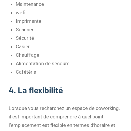
Maintenance
wi-fi
Imprimante
Scanner
Sécurité
Casier
Chauffage
Alimentation de secours
Cafétéria
4. La flexibilité
Lorsque vous recherchez un espace de coworking,
il est important de comprendre à quel point
l’emplacement est flexible en termes d’horaire et