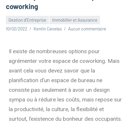
coworking
Gestion d'Entreprise
Immobilier et Assurance
10/02/2022
Kentin Canelas
Aucun commentaire
Il existe de nombreuses options pour
agrémenter votre espace de coworking. Mais
avant cela vous devez savoir que la
planification d’un espace de bureau ne
consiste pas seulement à avoir un design
sympa ou à réduire les coûts, mais repose sur
la productivité, la culture, la flexibilité et
surtout, l’existence du bonheur des occupants.