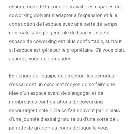
changement de la zone de travail. Les espaces de
coworking doivent s’adapter à l’expansion et à la
contraction de l’espace avec une perte de temps
minimale. « Règle générale de base » Un petit
espace de coworking est plus confortable, surtout
si l’espace est géré par le propriétaire. S’il vous plaît,
assurez-vous de demander.
En dehors de l’équipe de direction, les périodes
d’essai sont un excellent moyen de se faire une
idée d’un espace avant de s’engager, et de
nombreuses configurations de coworking
encouragent cela. Cela se fait souvent par le biais
d’une journée d’essai gratuite ou d’une sorte de «
période de grâce » au cours de laquelle vous