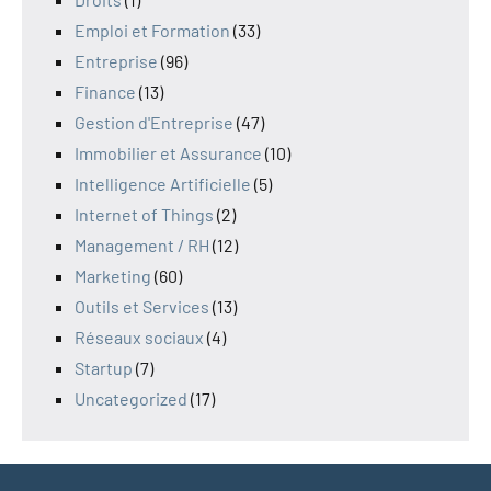
Emploi et Formation
(33)
Entreprise
(96)
Finance
(13)
Gestion d'Entreprise
(47)
Immobilier et Assurance
(10)
Intelligence Artificielle
(5)
Internet of Things
(2)
Management / RH
(12)
Marketing
(60)
Outils et Services
(13)
Réseaux sociaux
(4)
Startup
(7)
Uncategorized
(17)