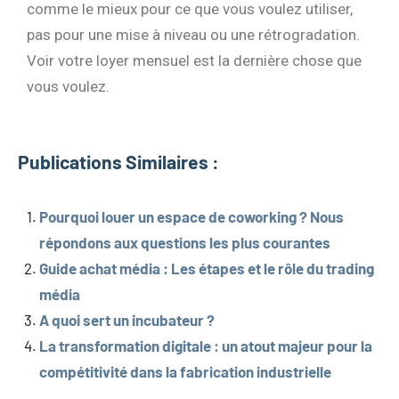
comme le mieux pour ce que vous voulez utiliser,
pas pour une mise à niveau ou une rétrogradation.
Voir votre loyer mensuel est la dernière chose que
vous voulez.
Publications Similaires :
Pourquoi louer un espace de coworking ? Nous
répondons aux questions les plus courantes
Guide achat média : Les étapes et le rôle du trading
média
A quoi sert un incubateur ?
La transformation digitale : un atout majeur pour la
compétitivité dans la fabrication industrielle