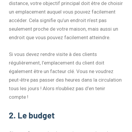
distance, votre objectif principal doit être de choisir
un emplacement auquel vous pouvez facilement
accéder. Cela signifie qu’un endroit n’est pas
seulement proche de votre maison, mais aussi un
endroit que vous pouvez facilement atteindre.
Si vous devez rendre visite à des clients
régulièrement, l’emplacement du client doit
également être un facteur clé. Vous ne voudrez
peut-être pas passer des heures dans la circulation
tous les jours ! Alors n’oubliez pas d’en tenir
compte !
2. Le budget