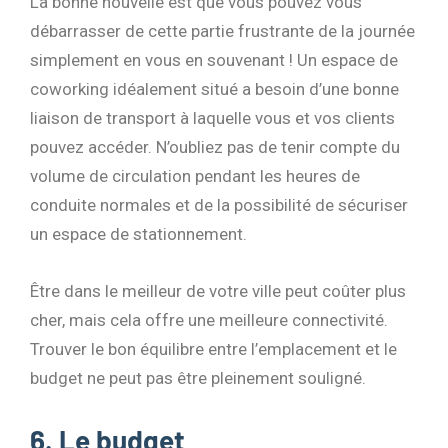
La bonne nouvelle est que vous pouvez vous
débarrasser de cette partie frustrante de la journée
simplement en vous en souvenant ! Un espace de
coworking idéalement situé a besoin d’une bonne
liaison de transport à laquelle vous et vos clients
pouvez accéder. N’oubliez pas de tenir compte du
volume de circulation pendant les heures de
conduite normales et de la possibilité de sécuriser
un espace de stationnement.
Être dans le meilleur de votre ville peut coûter plus
cher, mais cela offre une meilleure connectivité.
Trouver le bon équilibre entre l’emplacement et le
budget ne peut pas être pleinement souligné.
6. Le budget