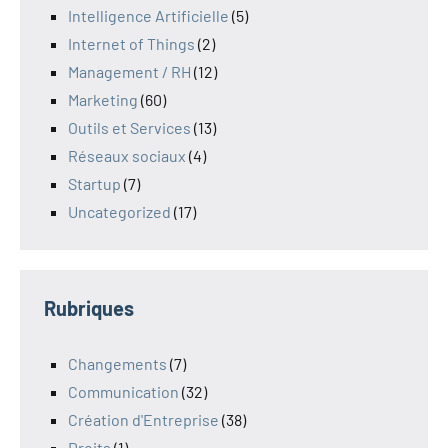
Intelligence Artificielle
(5)
Internet of Things
(2)
Management / RH
(12)
Marketing
(60)
Outils et Services
(13)
Réseaux sociaux
(4)
Startup
(7)
Uncategorized
(17)
Rubriques
Changements
(7)
Communication
(32)
Création d'Entreprise
(38)
Droits
(1)