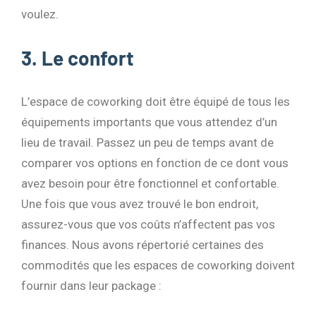
voulez.
3. Le confort
L’espace de coworking doit être équipé de tous les
équipements importants que vous attendez d’un
lieu de travail. Passez un peu de temps avant de
comparer vos options en fonction de ce dont vous
avez besoin pour être fonctionnel et confortable.
Une fois que vous avez trouvé le bon endroit,
assurez-vous que vos coûts n’affectent pas vos
finances. Nous avons répertorié certaines des
commodités que les espaces de coworking doivent
fournir dans leur package :