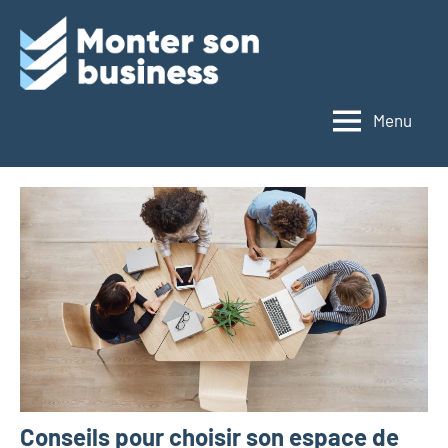
Monter
son
Menu
business
Conseils pour choisir son espace de