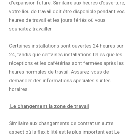
d’expansion future. Similaire aux heures d’ouverture,
votre lieu de travail doit être disponible pendant vos
heures de travail et les jours fériés où vous
souhaitez travailler.
Certaines installations sont ouvertes 24 heures sur
24, tandis que certaines installations telles que les
réceptions et les cafétérias sont fermées après les
heures normales de travail. Assurez-vous de
demander des informations spéciales sur les
horaires.
Le changement la zone de travail
Similaire aux changements de contrat un autre
aspect où la flexibilité est le plus important est Le