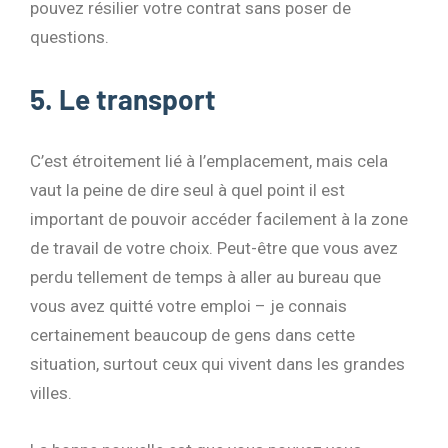
pouvez résilier votre contrat sans poser de
questions.
5. Le transport
C’est étroitement lié à l’emplacement, mais cela
vaut la peine de dire seul à quel point il est
important de pouvoir accéder facilement à la zone
de travail de votre choix. Peut-être que vous avez
perdu tellement de temps à aller au bureau que
vous avez quitté votre emploi – je connais
certainement beaucoup de gens dans cette
situation, surtout ceux qui vivent dans les grandes
villes.