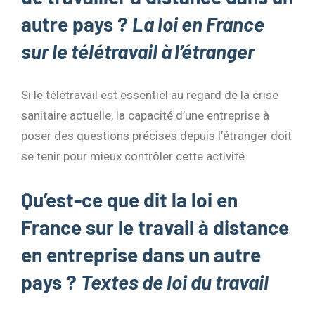
autre pays ?
La loi en France
sur le télétravail à l’étranger
Si le télétravail est essentiel au regard de la crise
sanitaire actuelle, la capacité d’une entreprise à
poser des questions précises depuis l’étranger doit
se tenir pour mieux contrôler cette activité.
Qu’est-ce que dit la loi en
France sur le travail à distance
en entreprise dans un autre
pays ?
Textes de loi du
trava
il