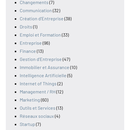
Changements
(7)
Communication
(32)
Création d'Entreprise
(38)
Droits
(1)
Emploi et Formation
(33)
Entreprise
(96)
Finance
(13)
Gestion d'Entreprise
(47)
Immobilier et Assurance
(10)
Intelligence Artificielle
(5)
Internet of Things
(2)
Management / RH
(12)
Marketing
(60)
Outils et Services
(13)
Réseaux sociaux
(4)
Startup
(7)