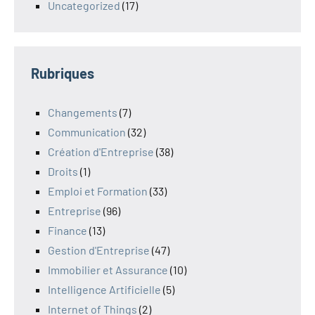
Uncategorized
(17)
Rubriques
Changements
(7)
Communication
(32)
Création d'Entreprise
(38)
Droits
(1)
Emploi et Formation
(33)
Entreprise
(96)
Finance
(13)
Gestion d'Entreprise
(47)
Immobilier et Assurance
(10)
Intelligence Artificielle
(5)
Internet of Things
(2)