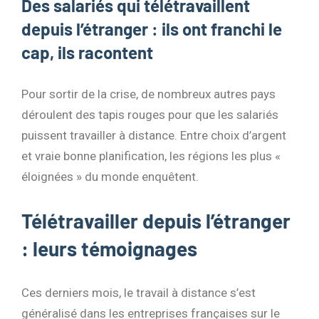
Des salariés qui télétravaillent
depuis l’étranger : ils ont franchi le
cap, ils racontent
Pour sortir de la crise, de nombreux autres pays
déroulent des tapis rouges pour que les salariés
puissent travailler à distance. Entre choix d’argent
et vraie bonne planification, les régions les plus «
éloignées » du monde enquêtent.
Télétravailler depuis l’étranger
: leurs témoignages
Ces derniers mois, le travail à distance s’est
généralisé dans les entreprises françaises sur le