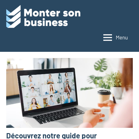
Monter
son
Menu
business
Découvrez notre guide pour