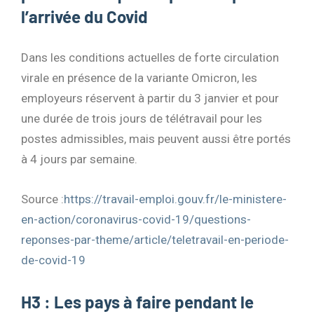
l’arrivée du Covid
Dans les conditions actuelles de forte circulation
virale en présence de la variante Omicron, les
employeurs réservent à partir du 3 janvier et pour
une durée de trois jours de télétravail pour les
postes admissibles, mais peuvent aussi être portés
à 4 jours par semaine.
Source :
https://travail-emploi.gouv.fr/le-ministere-
en-action/coronavirus-covid-19/questions-
reponses-par-theme/article/teletravail-en-periode-
de-covid-19
H3 : Les pays à faire pendant le