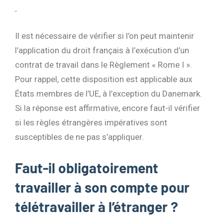
Il est nécessaire de vérifier si l’on peut maintenir
l’application du droit français à l’exécution d’un
contrat de travail dans le Règlement « Rome I ».
Pour rappel, cette disposition est applicable aux
États membres de l’UE, à l’exception du Danemark.
Si la réponse est affirmative, encore faut-il vérifier
si les règles étrangères impératives sont
susceptibles de ne pas s’appliquer.
Faut-il obligatoirement
travailler à son compte pour
télétravailler à l’étranger ?