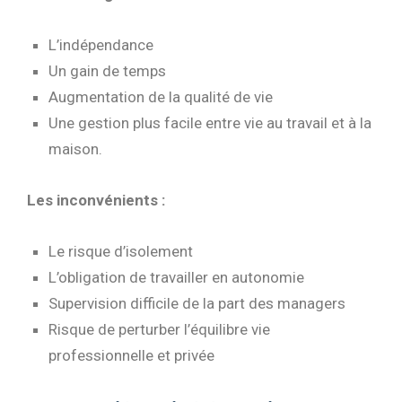
L’indépendance
Un gain de temps
Augmentation de la qualité de vie
Une gestion plus facile entre vie au travail et à la
maison.
Les inconvénients :
Le risque d’isolement
L’obligation de travailler en autonomie
Supervision difficile de la part des managers
Risque de perturber l’équilibre vie
professionnelle et privée