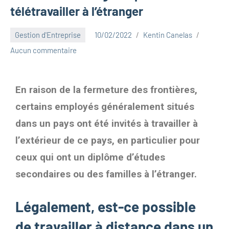
télétravailler à l’étranger
Gestion d'Entreprise
10/02/2022
Kentin Canelas
Aucun commentaire
En raison de la fermeture des frontières,
certains employés généralement situés
dans un pays ont été invités à travailler à
l’extérieur de ce pays, en particulier pour
ceux qui ont un diplôme d’études
secondaires ou des familles à l’étranger.
Légalement, est-ce possible
de travailler à distance dans un