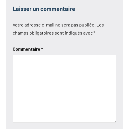
Laisser un commentaire
Votre adresse e-mail ne sera pas publiée.
Les
champs obligatoires sont indiqués avec
*
Commentaire
*