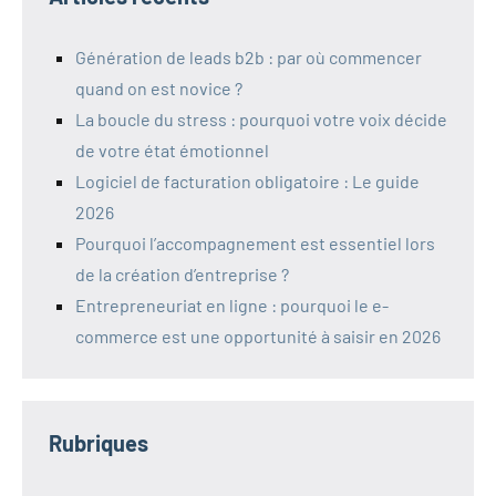
Génération de leads b2b : par où commencer
quand on est novice ?
La boucle du stress : pourquoi votre voix décide
de votre état émotionnel
Logiciel de facturation obligatoire : Le guide
2026
Pourquoi l’accompagnement est essentiel lors
de la création d’entreprise ?
Entrepreneuriat en ligne : pourquoi le e-
commerce est une opportunité à saisir en 2026
Rubriques