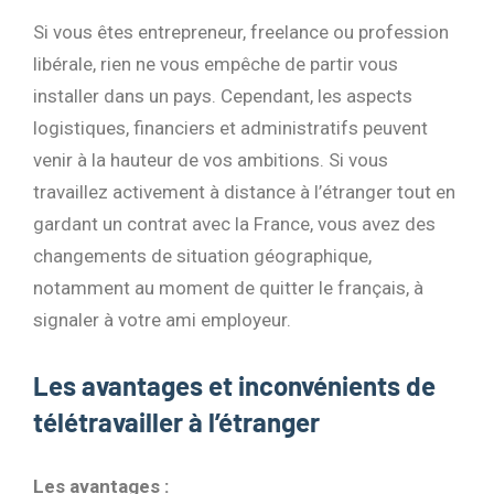
Si vous êtes entrepreneur, freelance ou profession
libérale, rien ne vous empêche de partir vous
installer dans un pays. Cependant, les aspects
logistiques, financiers et administratifs peuvent
venir à la hauteur de vos ambitions. Si vous
travaillez activement à distance à l’étranger tout en
gardant un contrat avec la France, vous avez des
changements de situation géographique,
notamment au moment de quitter le français, à
signaler à votre ami employeur.
Les avantages et inconvénients de
télétravailler à l’étranger
Les avantages :