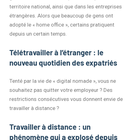
territoire national, ainsi que dans les entreprises
étrangères. Alors que beaucoup de gens ont
adopté le « home office », certains pratiquent
depuis un certain temps.
Télétravailler à l’étranger : le
nouveau quotidien des expatriés
Tenté par la vie de « digital nomade », vous ne
souhaitez pas quitter votre employeur ? Des
restrictions consécutives vous donnent envie de
travailler à distance ?
Travailler à distance : un
phénomène qui a explosé depuis