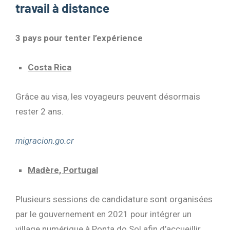
travail à distance
3 pays pour tenter l’expérience
Costa Rica
Grâce au visa, les voyageurs peuvent désormais
rester 2 ans.
migracion.go.cr
Madère, Portugal
Plusieurs sessions de candidature sont organisées
par le gouvernement en 2021 pour intégrer un
village numérique à Ponta do Sol afin d’accueillir