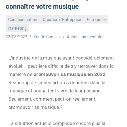
connaître votre musique
Communication
Création d'Entreprise
Entreprise
Marketing
22/03/2022
Kentin Canelas
Aucun commentaire
L’industrie de la musique ayant considérablement
évolué, il peut être difficile de s’y retrouver dans la
manière de
promouvoir sa musique en 2022
.
Beaucoup de jeunes artistes débutent dans la
musique et souhaitent vivre de leur passion.
Seulement, comment peut-on réellement
promouvoir sa musique ?
La situation actuelle complique encore plus la