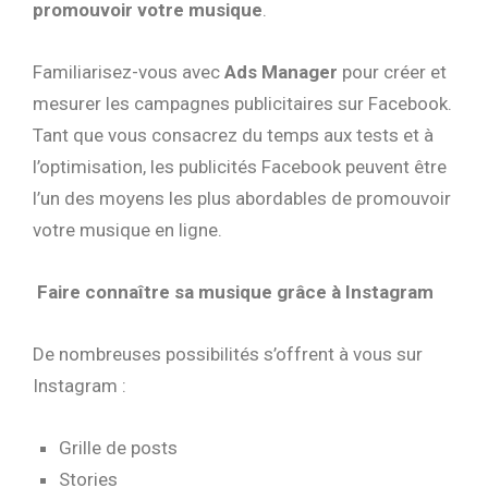
promouvoir votre musique
.
Familiarisez-vous avec
Ads Manager
pour créer et
mesurer les campagnes publicitaires sur Facebook.
Tant que vous consacrez du temps aux tests et à
l’optimisation, les publicités Facebook peuvent être
l’un des moyens les plus abordables de promouvoir
votre musique en ligne.
Faire connaître sa musique grâce à Instagram
De nombreuses possibilités s’offrent à vous sur
Instagram :
Grille de posts
Stories