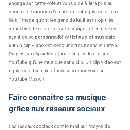
engagé sur cette voie et vous aide à être pris au
sérieux. Le
succès
d’un artiste est également très
lié à l’image qu’ont les gens de lui, il est trop très
important de contrôler cette image ; et la mise en
avant de sa
personnalité artistique et musicale
sur un clip vidéo est donc une très bonne initiative.
De plus, un clip vidéo attire bien plus le clic sur
YouTube qu’une musique sans clip. Un clip vidéo est
également bien plus facile à promouvoir sur
YouTube Music !
Faire connaître sa musique
grâce aux réseaux sociaux
Les réseaux sociaux sont le meilleur moyen de