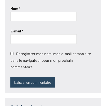
Nom
*
E-mail
*
Enregistrer mon nom, mon e-mail et mon site
dans le navigateur pour mon prochain
commentaire.