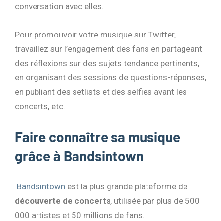
conversation avec elles.
Pour promouvoir votre musique sur Twitter,
travaillez sur l’engagement des fans en partageant
des réflexions sur des sujets tendance pertinents,
en organisant des sessions de questions-réponses,
en publiant des setlists et des selfies avant les
concerts, etc.
Faire connaître sa musique
grâce à Bandsintown
Bandsintown
est la plus grande plateforme de
découverte de concerts
, utilisée par plus de 500
000 artistes et 50 millions de fans.