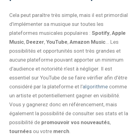
Cela peut paraître très simple, mais il est primordial
d’implémenter sa musique sur toutes les
plateformes musicales populaires :
Spotify
,
Apple
Music
,
Deezer
,
YouTube
,
Amazon Music
… Les
possibilités et opportunités sont très grandes et
aucune plateforme pouvant apporter un minimum
d’audience et notoriété n’est à négliger. Il est
essentiel sur YouTube de se faire vérifier afin d’être
considéré par la plateforme et l’
algorithme
comme
un artiste et potentiellement gagner en visibilité.
Vous y gagnerez donc en référencement, mais
également la possibilité de consulter ses stats et la
possibilité de
promouvoir vos nouveautés
,
tournées
ou votre
merch
.