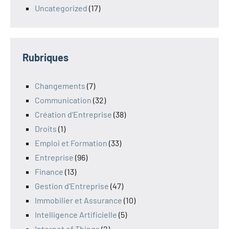
Uncategorized
(17)
Rubriques
Changements
(7)
Communication
(32)
Création d'Entreprise
(38)
Droits
(1)
Emploi et Formation
(33)
Entreprise
(96)
Finance
(13)
Gestion d'Entreprise
(47)
Immobilier et Assurance
(10)
Intelligence Artificielle
(5)
Internet of Things
(2)