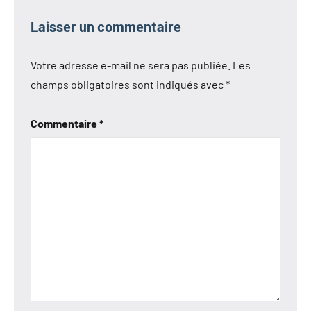
Laisser un commentaire
Votre adresse e-mail ne sera pas publiée.
Les
champs obligatoires sont indiqués avec
*
Commentaire
*