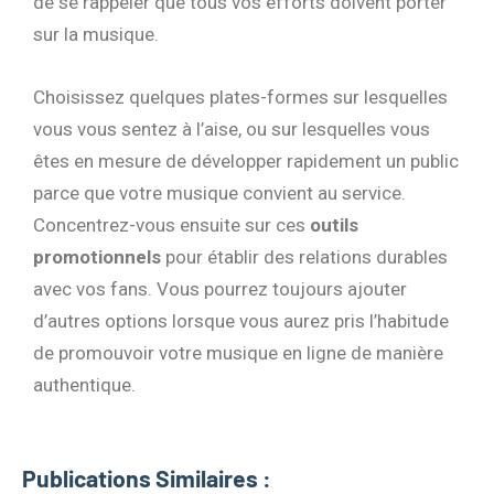
de se rappeler que tous vos efforts doivent porter
sur la musique.
Choisissez quelques plates-formes sur lesquelles
vous vous sentez à l’aise, ou sur lesquelles vous
êtes en mesure de développer rapidement un public
parce que votre musique convient au service.
Concentrez-vous ensuite sur ces
outils
promotionnels
pour établir des relations durables
avec vos fans. Vous pourrez toujours ajouter
d’autres options lorsque vous aurez pris l’habitude
de promouvoir votre musique en ligne de manière
authentique.
Publications Similaires :