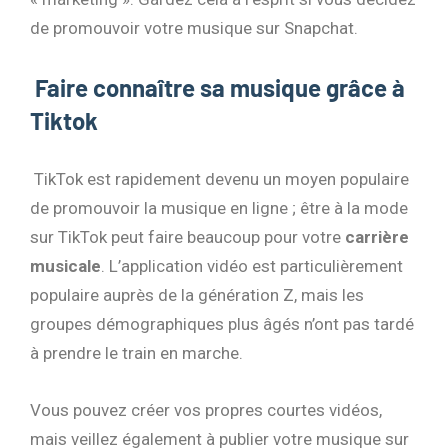
de promouvoir votre musique sur Snapchat.
Faire connaître sa musique grâce à
Tiktok
TikTok est rapidement devenu un moyen populaire
de promouvoir la musique en ligne ; être à la mode
sur TikTok peut faire beaucoup pour votre
carrière
musicale
. L’application vidéo est particulièrement
populaire auprès de la génération Z, mais les
groupes démographiques plus âgés n’ont pas tardé
à prendre le train en marche.
Vous pouvez créer vos propres courtes vidéos,
mais veillez également à publier votre musique sur