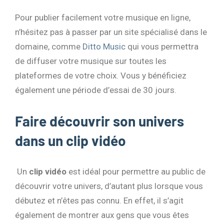
Pour publier facilement votre musique en ligne,
n’hésitez pas à passer par un site spécialisé dans le
domaine, comme
Ditto Music
qui vous permettra
de diffuser votre musique sur toutes les
plateformes de votre choix. Vous y bénéficiez
également une période d’essai de 30 jours.
Faire découvrir son univers
dans un clip vidéo
Un
clip vidéo
est idéal pour permettre au public de
découvrir votre univers, d’autant plus lorsque vous
débutez et n’êtes pas connu. En effet, il s’agit
également de montrer aux gens que vous êtes