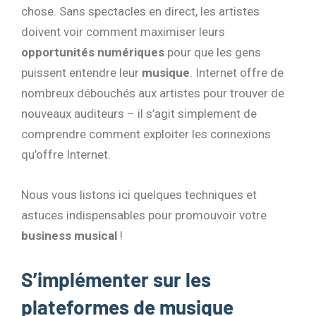
chose. Sans spectacles en direct, les artistes
doivent voir comment maximiser leurs
opportunités numériques
pour que les gens
puissent entendre leur
musique
. Internet offre de
nombreux débouchés aux artistes pour trouver de
nouveaux auditeurs – il s’agit simplement de
comprendre comment exploiter les connexions
qu’offre Internet.
Nous vous listons ici quelques techniques et
astuces indispensables pour promouvoir votre
business musical
!
S’implémenter sur les
plateformes de musique