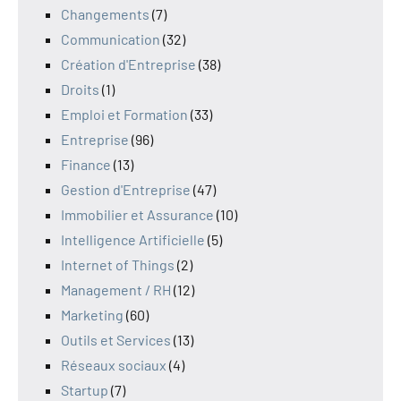
Changements
(7)
Communication
(32)
Création d'Entreprise
(38)
Droits
(1)
Emploi et Formation
(33)
Entreprise
(96)
Finance
(13)
Gestion d'Entreprise
(47)
Immobilier et Assurance
(10)
Intelligence Artificielle
(5)
Internet of Things
(2)
Management / RH
(12)
Marketing
(60)
Outils et Services
(13)
Réseaux sociaux
(4)
Startup
(7)