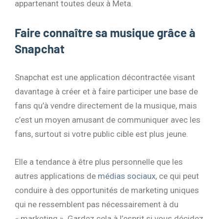
appartenant toutes deux à Meta.
Faire connaître sa musique grâce à
Snapchat
Snapchat est une application décontractée visant
davantage à créer et à faire participer une base de
fans qu’à vendre directement de la musique, mais
c’est un moyen amusant de communiquer avec les
fans, surtout si votre public cible est plus jeune.
Elle a tendance à être plus personnelle que les
autres applications de
médias sociaux
, ce qui peut
conduire à des opportunités de marketing uniques
qui ne ressemblent pas nécessairement à du
« marketing ». Gardez cela à l’esprit si vous décidez