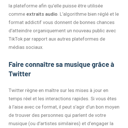
la plateforme afin qu’elle puisse être utilisée
comme
extraits audio
. L’algorithme bien réglé et le
format addictif vous donnent de bonnes chances
d’atteindre organiquement un nouveau public avec
TikTok par rapport aux autres plateformes de
médias sociaux.
Faire connaître sa musique grâce à
Twitter
Twitter règne en maître sur les mises à jour en
temps réel et les interactions rapides. Si vous êtes
à l’aise avec ce format, il peut s’agir d’un bon moyen
de trouver des personnes qui parlent de votre
musique (ou d’artistes similaires) et d’engager la