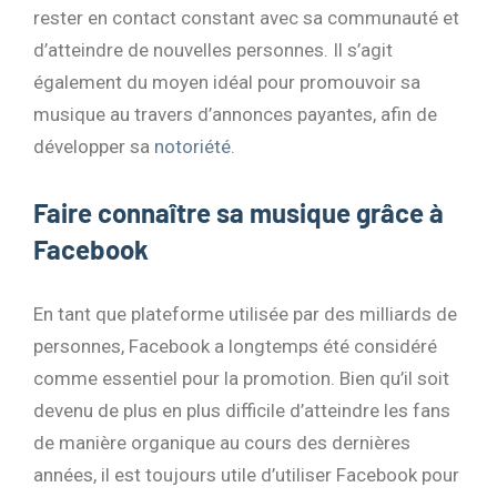
rester en contact constant avec sa communauté et
d’atteindre de nouvelles personnes. Il s’agit
également du moyen idéal pour promouvoir sa
musique au travers d’annonces payantes, afin de
développer sa
notoriété
.
Faire connaître sa musique grâce à
Facebook
En tant que plateforme utilisée par des milliards de
personnes, Facebook a longtemps été considéré
comme essentiel pour la promotion. Bien qu’il soit
devenu de plus en plus difficile d’atteindre les fans
de manière organique au cours des dernières
années, il est toujours utile d’utiliser Facebook pour