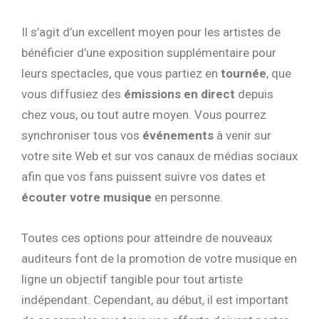
Il s’agit d’un excellent moyen pour les artistes de
bénéficier d’une exposition supplémentaire pour
leurs spectacles, que vous partiez en
tournée
, que
vous diffusiez des
émissions en direct
depuis
chez vous, ou tout autre moyen. Vous pourrez
synchroniser tous vos
événements
à venir sur
votre site Web et sur vos canaux de médias sociaux
afin que vos fans puissent suivre vos dates et
écouter votre musique
en personne.
Toutes ces options pour atteindre de nouveaux
auditeurs font de la promotion de votre musique en
ligne un objectif tangible pour tout artiste
indépendant. Cependant, au début, il est important