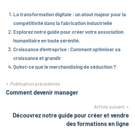
La transformation digitale : un atout majeur pour la
compétitivité dans la fabrication industrielle
Explorez notre guide pour créer votre association
humanitaire en toute sérénité.
Croissance d’entreprise : Comment optimiser sa
croissance et grandir
Qu’est-ce que le merchandising de séduction ?
Publication précédente
Comment devenir manager
Article suivant
Découvrez notre guide pour créer et vendre
des formations en ligne