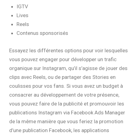
IGTV
Lives
Reels
Contenus sponsorisés
Essayez les différentes options pour voir lesquelles
vous pouvez engager pour développer un trafic
organique sur Instagram, qu’il s’agisse de jouer des
clips avec Reels, ou de partager des Stories en
coulisses pour vos fans. Si vous avez un budget à
consacrer au développement de votre présence,
vous pouvez faire de la publicité et promouvoir les
publications Instagram via Facebook Ads Manager
de la même manière que vous feriez la promotion
d’une publication Facebook, les applications