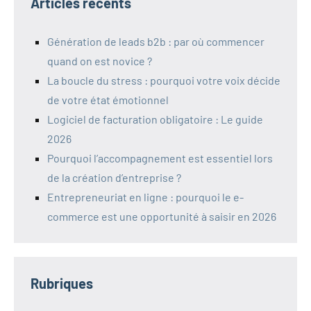
Articles récents
Génération de leads b2b : par où commencer
quand on est novice ?
La boucle du stress : pourquoi votre voix décide
de votre état émotionnel
Logiciel de facturation obligatoire : Le guide
2026
Pourquoi l’accompagnement est essentiel lors
de la création d’entreprise ?
Entrepreneuriat en ligne : pourquoi le e-
commerce est une opportunité à saisir en 2026
Rubriques