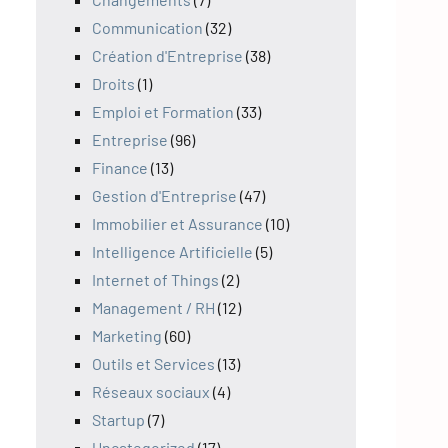
Communication
(32)
Création d'Entreprise
(38)
Droits
(1)
Emploi et Formation
(33)
Entreprise
(96)
Finance
(13)
Gestion d'Entreprise
(47)
Immobilier et Assurance
(10)
Intelligence Artificielle
(5)
Internet of Things
(2)
Management / RH
(12)
Marketing
(60)
Outils et Services
(13)
Réseaux sociaux
(4)
Startup
(7)
Uncategorized
(17)