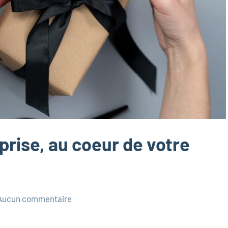
prise, au coeur de votre
Aucun commentaire