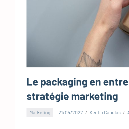
Le packaging en entre
stratégie marketing
Marketing
21/04/2022
Kentin Canelas