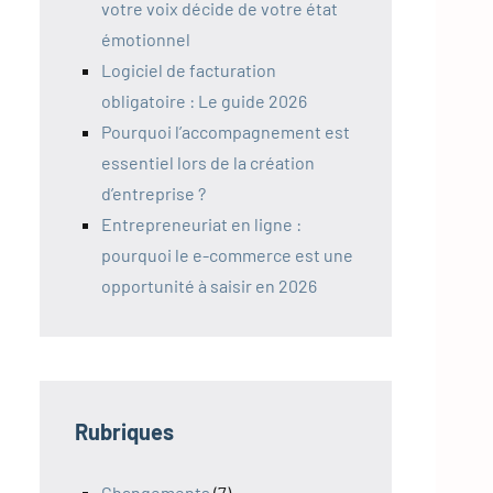
votre voix décide de votre état
émotionnel
Logiciel de facturation
obligatoire : Le guide 2026
Pourquoi l’accompagnement est
essentiel lors de la création
d’entreprise ?
Entrepreneuriat en ligne :
pourquoi le e-commerce est une
opportunité à saisir en 2026
Rubriques
Changements
(7)