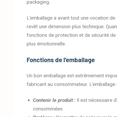
packaging.
L’emballage a avant tout une vocation de sé
revêt une dimension plus technique. Quant 
fonctions de protection et de sécurité 
plus émotionnelle.
Fonctions de l’emballage
Un bon emballage est extrêmement importa
fabricant au consommateur. L’emballage a
Contenir le produit :
Il est nécessaire 
consommées