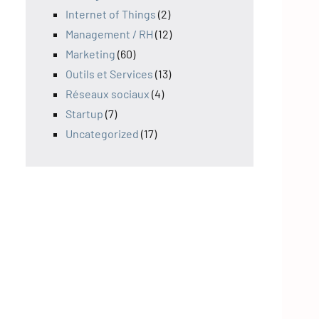
Internet of Things
(2)
Management / RH
(12)
Marketing
(60)
Outils et Services
(13)
Réseaux sociaux
(4)
Startup
(7)
Uncategorized
(17)