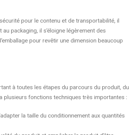
curité pour le contenu et de transportabilité, il
au packaging, il s’éloigne légèrement des
de l’emballage pour revêtir une dimension beaucoup
nt à toutes les étapes du parcours du produit, du
 plusieurs fonctions techniques très importantes :
d’adapter la taille du conditionnement aux quantités