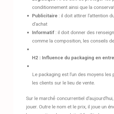
conditionnement ainsi que la conserva
Publicitaire
: il doit attirer l’attentio
d’achat
Informatif
: il doit donner des rensei
comme la composition, les conseils de 
H2 : Influence du packaging en entre
Le packaging est l’un des moyens les p
les clients sur le lieu de vente.
Sur le marché́ concurrentiel d’aujourd’hui,
jouer. Outre le nom et le prix, il joue un 