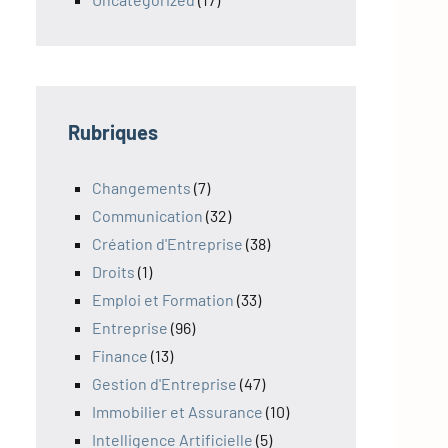
Rubriques
Changements
(7)
Communication
(32)
Création d'Entreprise
(38)
Droits
(1)
Emploi et Formation
(33)
Entreprise
(96)
Finance
(13)
Gestion d'Entreprise
(47)
Immobilier et Assurance
(10)
Intelligence Artificielle
(5)