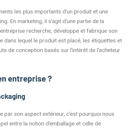
́ments les plus importants d’un produit et une
 En marketing, il s’agit d’une partie de la
 entreprise recherche, développe et fabrique son
 dans lequel le produit est placé, les étiquettes et
ts de conception basés sur l’intérêt de l’acheteur
en entreprise ?
ackaging
e par son aspect extérieur, c’est pourquoi nous
el entre la notion d’emballage et celle de