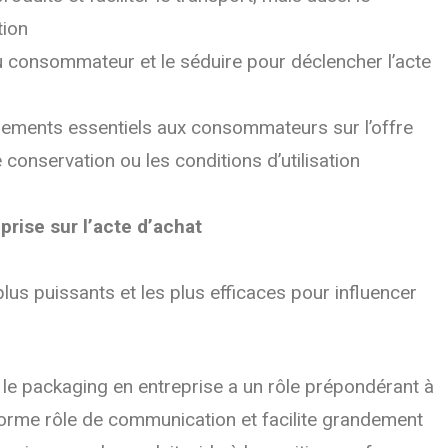
tion
n du consommateur et le séduire pour déclencher l’acte
gnements essentiels aux consommateurs sur l’offre
conservation ou les conditions d’utilisation
prise sur l’acte d’achat
lus puissants et les plus efficaces pour influencer
 le packaging en entreprise a un rôle prépondérant à
énorme rôle de communication et facilite grandement