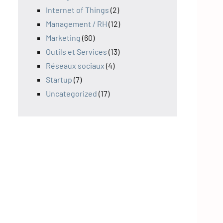
Internet of Things
(2)
Management / RH
(12)
Marketing
(60)
Outils et Services
(13)
Réseaux sociaux
(4)
Startup
(7)
Uncategorized
(17)