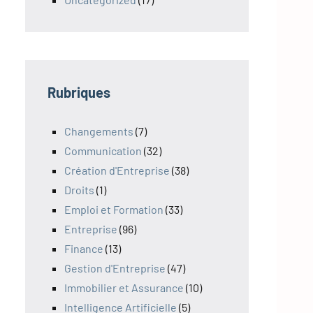
Rubriques
Changements
(7)
Communication
(32)
Création d'Entreprise
(38)
Droits
(1)
Emploi et Formation
(33)
Entreprise
(96)
Finance
(13)
Gestion d'Entreprise
(47)
Immobilier et Assurance
(10)
Intelligence Artificielle
(5)