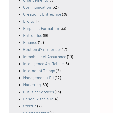
Communication
(32)
Création d'Entreprise
(38)
Droits
(1)
Emploi et Formation
(33)
Entreprise
(96)
Finance
(13)
Gestion d'Entreprise
(47)
Immobilier et Assurance
(10)
Intelligence Artificielle
(5)
Internet of Things
(2)
Management / RH
(12)
Marketing
(60)
Outils et Services
(13)
Réseaux sociaux
(4)
Startup
(7)
Uncategorized
(17)