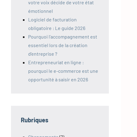
votre voix décide de votre état
émotionnel
Logiciel de facturation
obligatoire : Le guide 2026
Pourquoi l’accompagnement est
essentiel lors de la création
d’entreprise ?
Entrepreneuriat en ligne :
pourquoi le e-commerce est une
opportunité à saisir en 2026
Rubriques
Changements
(7)